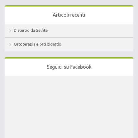
Articoli recenti
Disturbo da Selfite
Ortoterapia e orti didattici
Seguici su Facebook