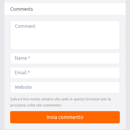
Comments
Salva il mio nome, email e sito web in questo browser per la
prossima volta che commento.