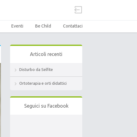
Eventi
Be Child
Contattaci
Articoli recenti
Disturbo da Selfite
Ortoterapia e orti didattici
Seguici su Facebook