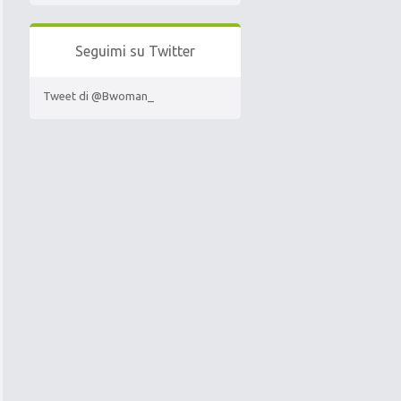
Seguimi su Twitter
Tweet di @Bwoman_