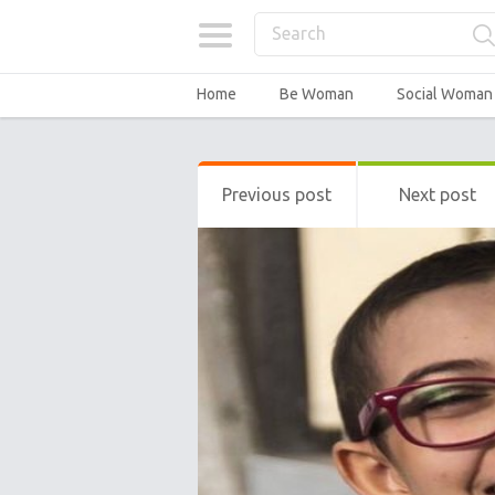
Home
Be Woman
Social Woman
Previous post
Next post