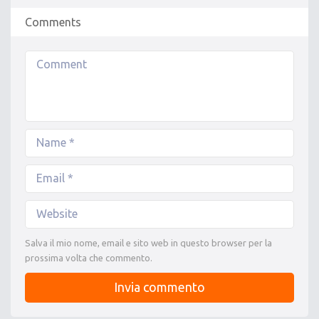
Comments
Salva il mio nome, email e sito web in questo browser per la
prossima volta che commento.