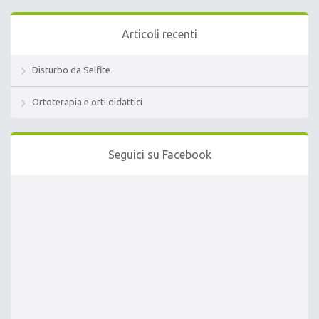
Articoli recenti
Disturbo da Selfite
Ortoterapia e orti didattici
Seguici su Facebook