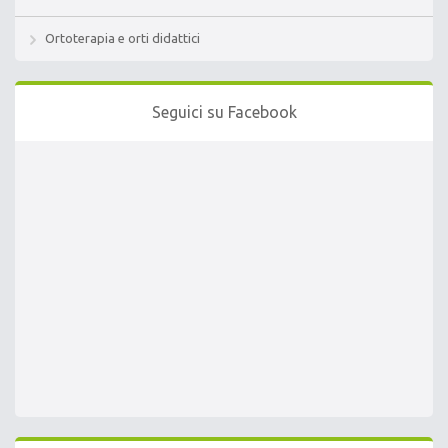
Ortoterapia e orti didattici
Seguici su Facebook