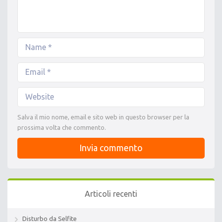
Salva il mio nome, email e sito web in questo browser per la
prossima volta che commento.
Articoli recenti
Disturbo da Selfite