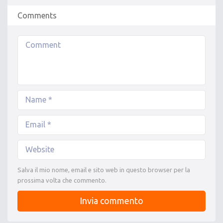
Comments
Salva il mio nome, email e sito web in questo browser per la
prossima volta che commento.