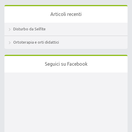
Articoli recenti
Disturbo da Selfite
Ortoterapia e orti didattici
Seguici su Facebook