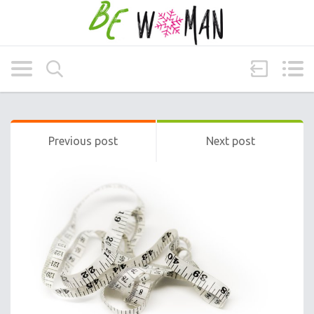
Previous post
Next post