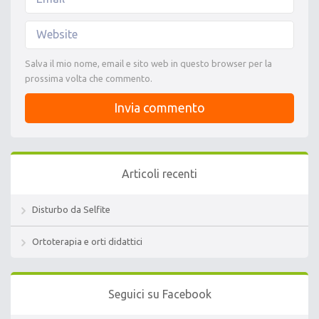
Salva il mio nome, email e sito web in questo browser per la
prossima volta che commento.
Articoli recenti
Disturbo da Selfite
Ortoterapia e orti didattici
Seguici su Facebook