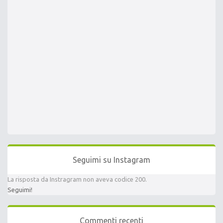
Seguimi su Instagram
La risposta da Instragram non aveva codice 200.
Seguimi!
Commenti recenti