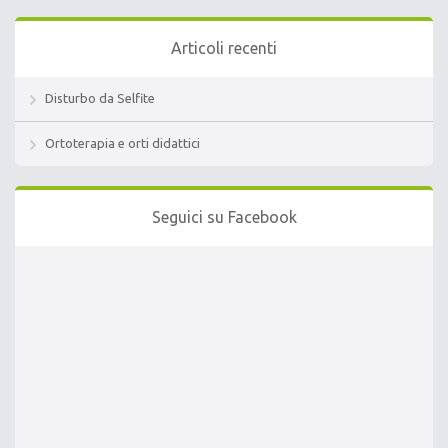
Articoli recenti
Disturbo da Selfite
Ortoterapia e orti didattici
Seguici su Facebook