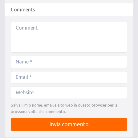
Comments
Salva il mio nome, email e sito web in questo browser per la
prossima volta che commento.