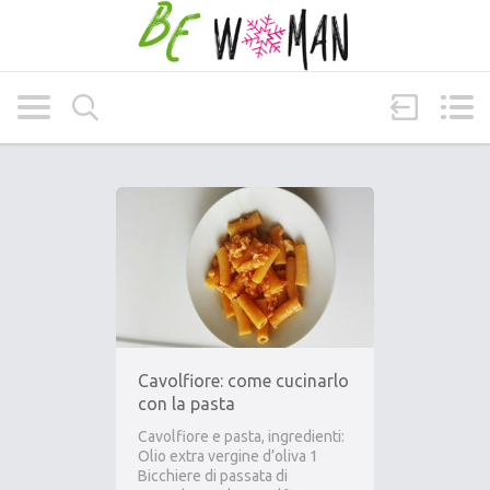
Cavolfiore: come cucinarlo
con la pasta
Cavolfiore e pasta, ingredienti:
Olio extra vergine d’oliva 1
Bicchiere di passata di