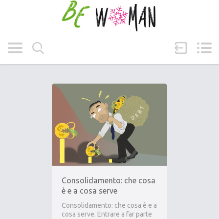
Consolidamento: che cosa
è e a cosa serve
Consolidamento: che cosa è e a
cosa serve. Entrare a far parte